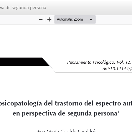
tiva de segunda persona