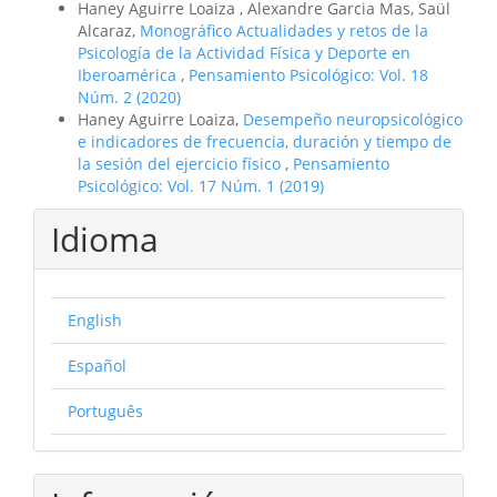
Haney Aguirre Loaiza , Alexandre Garcia Mas, Saül
Alcaraz,
Monográfico Actualidades y retos de la
Psicología de la Actividad Física y Deporte en
Iberoamérica
,
Pensamiento Psicológico: Vol. 18
Núm. 2 (2020)
Haney Aguirre Loaiza,
Desempeño neuropsicológico
e indicadores de frecuencia, duración y tiempo de
la sesión del ejercicio físico
,
Pensamiento
Psicológico: Vol. 17 Núm. 1 (2019)
Idioma
English
Español
Português