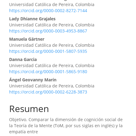
Universidad Católica de Pereira, Colombia
artículo
https://orcid.org/0000-0002-8272-7144
Lady Dhianne Grajales
Universidad Católica de Pereira, Colombia
https://orcid.org/0000-0003-4953-8867
Manuela Gärtner
Universidad Católica de Pereira, Colombia
https://orcid.org/0000-0001-5807-5935
Danna Garcia
Universidad Católica de Pereira, Colombia
https://orcid.org/0000-0001-5865-9180
Ángel Geovanny Marín
Universidad Católica de Pereira, Colombia
https://orcid.org/0000-0002-6228-3873
Resumen
Objetivo. Comparar la dimensión de cognición social de
la Teoría de la Mente (ToM, por sus siglas en inglés) y la
empatía entre