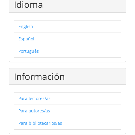
Idioma
English
Español
Português
Información
Para lectores/as
Para autores/as
Para bibliotecarios/as