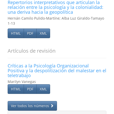
Repertorios interpretativos que articulan la
relación entre la psicología y la colonialidad:
una deriva hacia la geopolítica
Hernán Camilo Pulido-Martíne; Alba Luz Giraldo-Tamayo
1-13
HTML
PDF
XML
Artículos de revisión
Críticas a la Psicología Organizacional
Positiva y la despolitización del malestar en el
teletrabajo
Marilyn Vanegas
HTML
PDF
XML
Ver todos los números