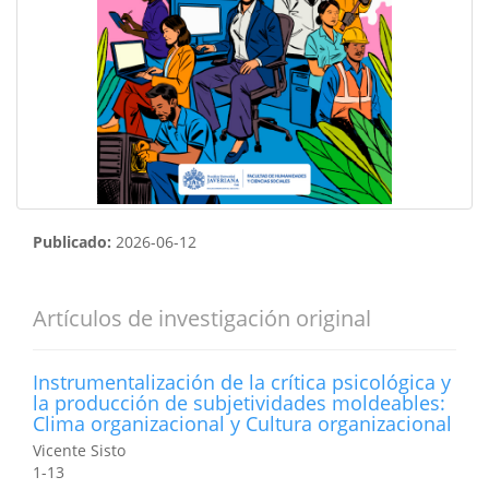
Publicado:
2026-06-12
Artículos de investigación original
Instrumentalización de la crítica psicológica y
la producción de subjetividades moldeables:
Clima organizacional y Cultura organizacional
Vicente Sisto
1-13