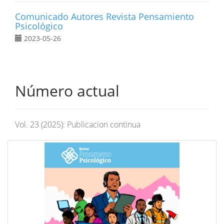
Comunicado Autores Revista Pensamiento
Psicológico
2023-05-26
Número actual
Vol. 23 (2025): Publicacion continua