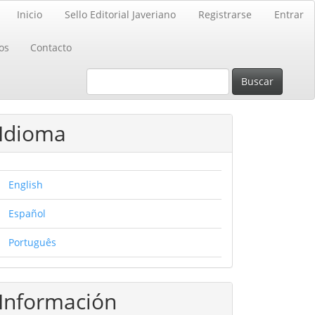
Inicio
Sello Editorial Javeriano
Registrarse
Entrar
os
Contacto
Buscar
Idioma
English
Español
Português
Información