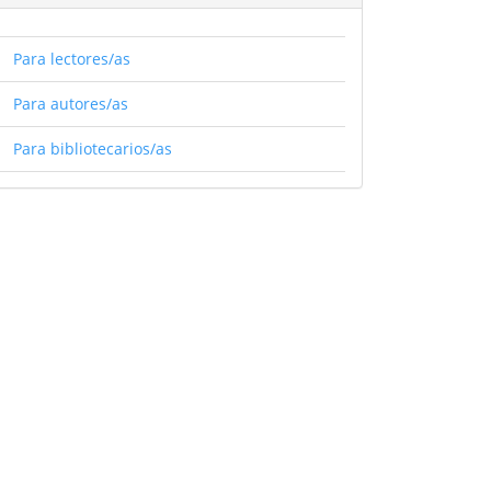
Para lectores/as
Para autores/as
Para bibliotecarios/as