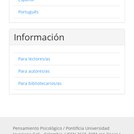
Português
Información
Para lectores/as
Para autores/as
Para bibliotecarios/as
Pensamiento Psicológico / Pontificia Universidad