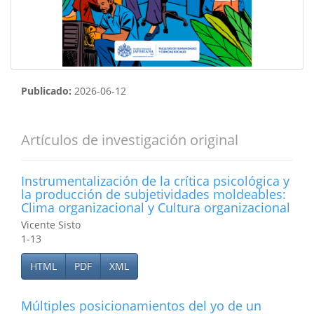
Publicado:
2026-06-12
Artículos de investigación original
Instrumentalización de la crítica psicológica y
la producción de subjetividades moldeables:
Clima organizacional y Cultura organizacional
Vicente Sisto
1-13
HTML
PDF
XML
Múltiples posicionamientos del yo de un