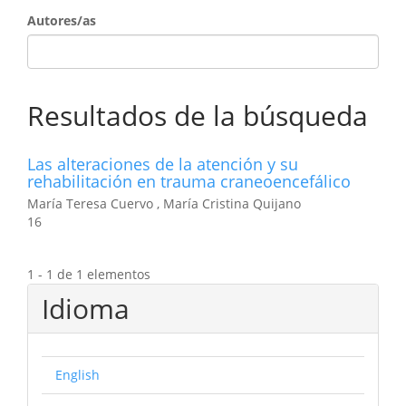
Autores/as
Resultados de la búsqueda
Las alteraciones de la atención y su
rehabilitación en trauma craneoencefálico
María Teresa Cuervo , María Cristina Quijano
16
1 - 1 de 1 elementos
Idioma
English