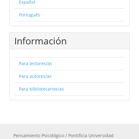
Español
Português
Información
Para lectores/as
Para autores/as
Para bibliotecarios/as
Pensamiento Psicológico / Pontificia Universidad