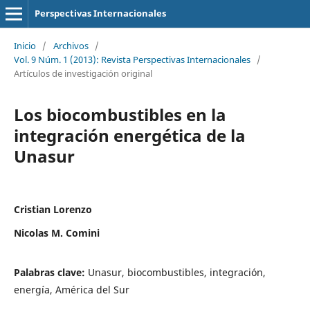
Perspectivas Internacionales
Inicio
/
Archivos
/
Vol. 9 Núm. 1 (2013): Revista Perspectivas Internacionales
/
Artículos de investigación original
Los biocombustibles en la
integración energética de la
Unasur
Cristian Lorenzo
Nicolas M. Comini
Palabras clave:
Unasur, biocombustibles, integración,
energía, América del Sur