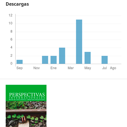
Descargas