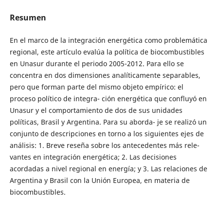
Resumen
En el marco de la integración energética como problemática
regional, este artículo evalúa la política de biocombustibles
en Unasur durante el periodo 2005-2012. Para ello se
concentra en dos dimensiones analíticamente separables,
pero que forman parte del mismo objeto empírico: el
proceso político de integra- ción energética que confluyó en
Unasur y el comportamiento de dos de sus unidades
políticas, Brasil y Argentina. Para su aborda- je se realizó un
conjunto de descripciones en torno a los siguientes ejes de
análisis: 1. Breve reseña sobre los antecedentes más rele-
vantes en integración energética; 2. Las decisiones
acordadas a nivel regional en energía; y 3. Las relaciones de
Argentina y Brasil con la Unión Europea, en materia de
biocombustibles.