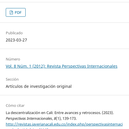
PDF
Publicado
2023-03-27
Número
Vol. 8 Núm. 1 (2012): Revista Perspectivas Internacionales
Sección
Artículos de investigación original
Cómo citar
La descentralización en Cali: Entre avances y retrocesos. (2023).
Perspectivas Internacionales
,
8
(1), 139-173.
http://revistas.javerianacali.edu.co/index.php/perspectivasinternaci