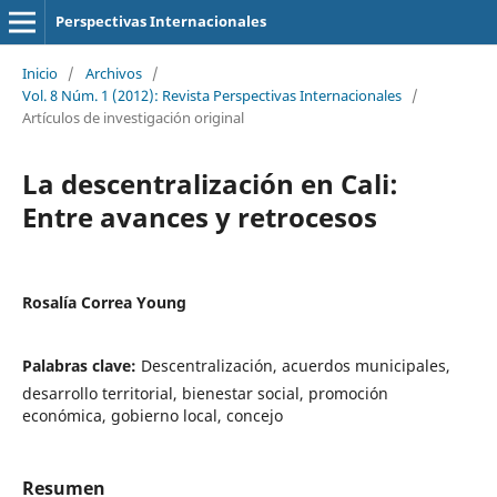
Perspectivas Internacionales
Inicio
/
Archivos
/
Vol. 8 Núm. 1 (2012): Revista Perspectivas Internacionales
/
Artículos de investigación original
La descentralización en Cali:
Entre avances y retrocesos
Rosalía Correa Young
Palabras clave:
Descentralización, acuerdos municipales,
desarrollo territorial, bienestar social, promoción
económica, gobierno local, concejo
Resumen