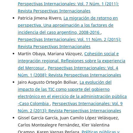
Perspectivas Internacionales: Vol. 7 Núm. 1 (2011):
Revista Perspectivas Internacionales
Patricia Jimena Rivero,
La migración de retorno en
perspectiva. Una aproximación a los factores de
incidencia del caso argentino, 2008-2016
,
Perspectivas Internacionales: Vol. 11 Núm. 2 (2015):
Revista Perspectivas Internacionales
Martín Obaya, Mariana Vázquez,
Cohesión social e
integración regional. Reflexiones sobre la experiencia
del Mercosur
,
Perspectivas Internacionales: Vol. 4
Núm. 1 (2008): Revista Perspectivas Internacionales
Jairo Augusto Ortegón Bolívar,
La evolución del
impacto de las TIC como soporte del gobierno
electrónico en el ejercicio de la administración pública
-Caso Colombia
,
Perspectivas Internacionales: Vol. 9
Núm. 2 (2013): Revista Perspectivas Internacionales
Gissel García García, Juan Camilo López Velásquez,
Carlos Montealegre Fernández, Kler Valentina
Ocampo, Karen Vargas Perlaza,
Políticas públicas y