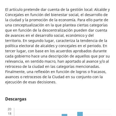
El artículo pretende dar cuenta de la gestión local: Alcalde y
Concejales en función del bienestar social, el desarrollo de
la ciudad y la promoción de la economía. Para ello parte de
una conceptualización en la que plantea ciertas categorías
que en función de la descentralización pueden dar cuenta
de avances en el desarrollo social, económico y del
territorio. En segundo lugar, caracteriza la tendencia de la
política electoral de alcaldes y concejales en el periodo. En
tercer lugar, con base en los acuerdos aprobados durante
cada gobierno hace una descripción de aquellos que por su
relevancia, en sentido macro, han aportado al avance y/o al
retroceso de la ciudad en las categorías mencionadas.
Finalmente, una reflexión en función de logros o fracasos,
avances o retrocesos de la Ciudad en su conjunto con la
ejecución de esas decisiones.
Descargas