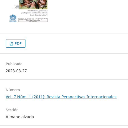
PDF
Publicado
2023-03-27
Número
Vol. 7 Núm. 1 (2011): Revista Perspectivas Internacionales
Sección
A mano alzada