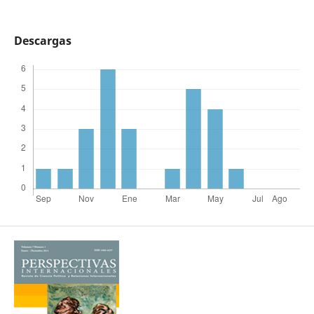
Descargas