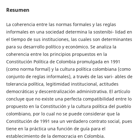
Resumen
La coherencia entre las normas formales y las reglas
informales en una sociedad determina la sostenibi-­ lidad en
el tiempo de sus instituciones, las cuales son determinantes
para su desarrollo político y económico. Se analiza la
coherencia entre los principios propuestos en la
Constitución Política de Colombia promulgada en 1991
(como norma formal) y la cultura política colombiana (como
conjunto de reglas informales), a través de las vari-­ ables de
tolerancia política, legitimidad institucional, actitudes
democráticas y descentralización administrativa. El artículo
concluye que no existe una perfecta compatibilidad entre lo
propuesto en la Constitución y la cultura política del pueblo
colombiano, por lo cual no se puede considerar que la
Constitución de 1991 sea un verdadero contrato social, pues
tiene en la práctica una función de guía para el
establecimiento de la democracia en Colombia.