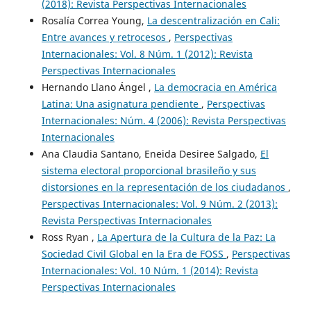
(2018): Revista Perspectivas Internacionales
Rosalía Correa Young,
La descentralización en Cali:
Entre avances y retrocesos
,
Perspectivas
Internacionales: Vol. 8 Núm. 1 (2012): Revista
Perspectivas Internacionales
Hernando Llano Ángel ,
La democracia en América
Latina: Una asignatura pendiente
,
Perspectivas
Internacionales: Núm. 4 (2006): Revista Perspectivas
Internacionales
Ana Claudia Santano, Eneida Desiree Salgado,
El
sistema electoral proporcional brasileño y sus
distorsiones en la representación de los ciudadanos
,
Perspectivas Internacionales: Vol. 9 Núm. 2 (2013):
Revista Perspectivas Internacionales
Ross Ryan ,
La Apertura de la Cultura de la Paz: La
Sociedad Civil Global en la Era de FOSS
,
Perspectivas
Internacionales: Vol. 10 Núm. 1 (2014): Revista
Perspectivas Internacionales