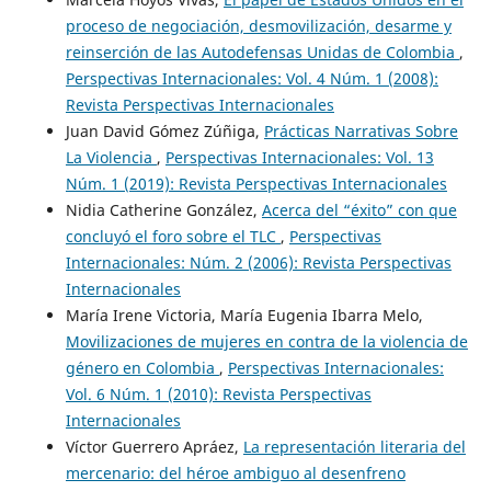
proceso de negociación, desmovilización, desarme y
reinserción de las Autodefensas Unidas de Colombia
,
Perspectivas Internacionales: Vol. 4 Núm. 1 (2008):
Revista Perspectivas Internacionales
Juan David Gómez Zúñiga,
Prácticas Narrativas Sobre
La Violencia
,
Perspectivas Internacionales: Vol. 13
Núm. 1 (2019): Revista Perspectivas Internacionales
Nidia Catherine González,
Acerca del “éxito” con que
concluyó el foro sobre el TLC
,
Perspectivas
Internacionales: Núm. 2 (2006): Revista Perspectivas
Internacionales
María Irene Victoria, María Eugenia Ibarra Melo,
Movilizaciones de mujeres en contra de la violencia de
género en Colombia
,
Perspectivas Internacionales:
Vol. 6 Núm. 1 (2010): Revista Perspectivas
Internacionales
Víctor Guerrero Apráez,
La representación literaria del
mercenario: del héroe ambiguo al desenfreno