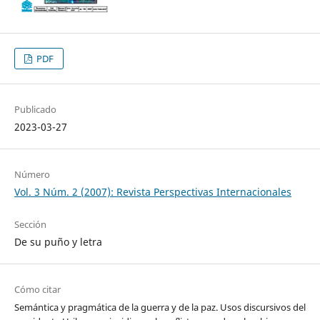
PDF
Publicado
2023-03-27
Número
Vol. 3 Núm. 2 (2007): Revista Perspectivas Internacionales
Sección
De su puño y letra
Cómo citar
Semántica y pragmática de la guerra y de la paz. Usos discursivos del