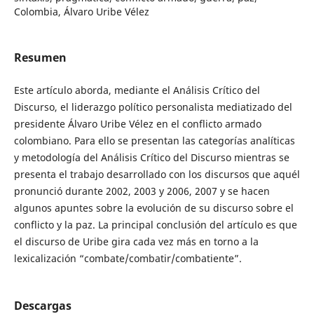
Colombia, Álvaro Uribe Vélez
Resumen
Este artículo aborda, mediante el Análisis Crítico del
Discurso, el liderazgo político personalista mediatizado del
presidente Álvaro Uribe Vélez en el conflicto armado
colombiano. Para ello se presentan las categorías analíticas
y metodología del Análisis Crítico del Discurso mientras se
presenta el trabajo desarrollado con los discursos que aquél
pronunció durante 2002, 2003 y 2006, 2007 y se hacen
algunos apuntes sobre la evolución de su discurso sobre el
conflicto y la paz. La principal conclusión del artículo es que
el discurso de Uribe gira cada vez más en torno a la
lexicalización “combate/combatir/combatiente”.
Descargas