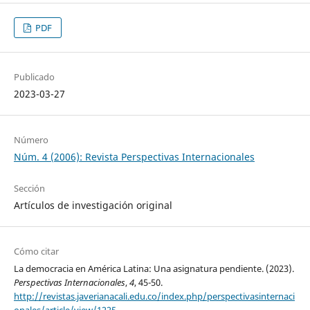
PDF
Publicado
2023-03-27
Número
Núm. 4 (2006): Revista Perspectivas Internacionales
Sección
Artículos de investigación original
Cómo citar
La democracia en América Latina: Una asignatura pendiente. (2023).
Perspectivas Internacionales
,
4
, 45-50.
http://revistas.javerianacali.edu.co/index.php/perspectivasinternaci