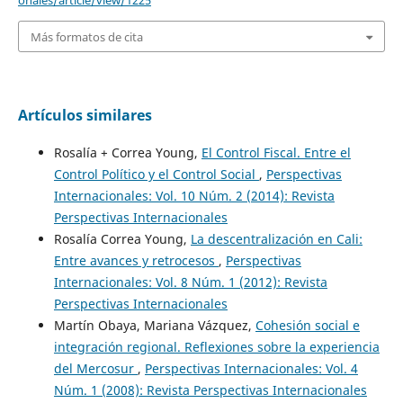
onales/article/view/1225
Más formatos de cita
Artículos similares
Rosalía + Correa Young,
El Control Fiscal. Entre el
Control Político y el Control Social
,
Perspectivas
Internacionales: Vol. 10 Núm. 2 (2014): Revista
Perspectivas Internacionales
Rosalía Correa Young,
La descentralización en Cali:
Entre avances y retrocesos
,
Perspectivas
Internacionales: Vol. 8 Núm. 1 (2012): Revista
Perspectivas Internacionales
Martín Obaya, Mariana Vázquez,
Cohesión social e
integración regional. Reflexiones sobre la experiencia
del Mercosur
,
Perspectivas Internacionales: Vol. 4
Núm. 1 (2008): Revista Perspectivas Internacionales