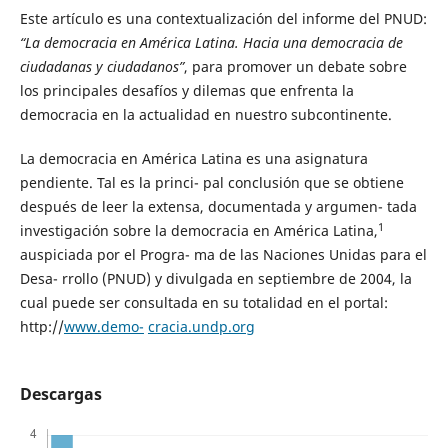
Este artículo es una contextualización del informe del PNUD:
“La democracia en América Latina. Hacia una democracia de
ciudadanas y ciudadanos”
, para promover un debate sobre
los principales desafíos y dilemas que enfrenta la
democracia en la actualidad en nuestro subcontinente.
La democracia en América Latina es una asignatura
pendiente. Tal es la princi- pal conclusión que se obtiene
después de leer la extensa, documentada y argumen- tada
1
investigación sobre la democracia en América Latina,
auspiciada por el Progra- ma de las Naciones Unidas para el
Desa- rrollo (PNUD) y divulgada en septiembre de 2004, la
cual puede ser consultada en su totalidad en el portal:
http://
www.demo-
cracia.undp.org
Descargas