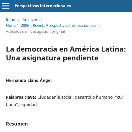
Perspectivas Internacionales
Inicio
/
Archivos
/
Núm. 4 (2006): Revista Perspectivas Internacionales
/
Artículos de investigación original
La democracia en América Latina:
Una asignatura pendiente
Hernando Llano Ángel
Palabras clave:
Ciudadanía social, desarrollo humano, “cui
bono”, equidad
Resumen