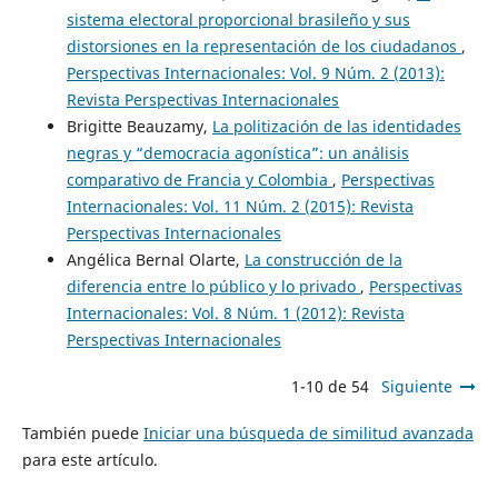
sistema electoral proporcional brasileño y sus
distorsiones en la representación de los ciudadanos
,
Perspectivas Internacionales: Vol. 9 Núm. 2 (2013):
Revista Perspectivas Internacionales
Brigitte Beauzamy,
La politización de las identidades
negras y “democracia agonística”: un análisis
comparativo de Francia y Colombia
,
Perspectivas
Internacionales: Vol. 11 Núm. 2 (2015): Revista
Perspectivas Internacionales
Angélica Bernal Olarte,
La construcción de la
diferencia entre lo público y lo privado
,
Perspectivas
Internacionales: Vol. 8 Núm. 1 (2012): Revista
Perspectivas Internacionales
1-10 de 54
Siguiente
También puede
Iniciar una búsqueda de similitud avanzada
para este artículo.