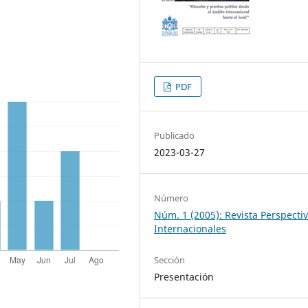
PDF
Publicado
2023-03-27
Número
Núm. 1 (2005): Revista Perspecti
Internacionales
Sección
Presentación