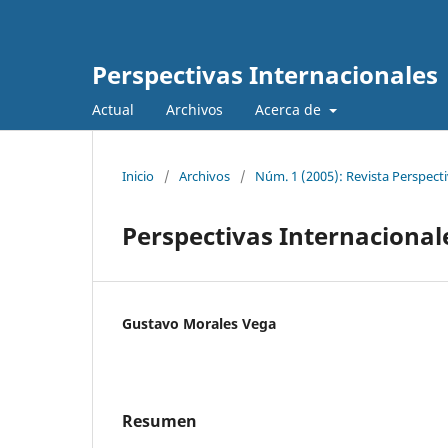
Perspectivas Internacionales
Actual
Archivos
Acerca de
Inicio
/
Archivos
/
Núm. 1 (2005): Revista Perspecti
Perspectivas Internacional
Gustavo Morales Vega
Resumen