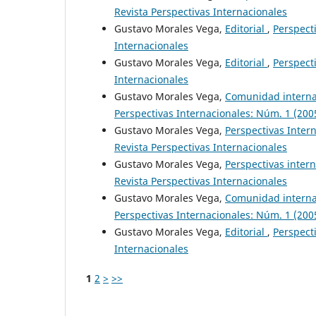
Revista Perspectivas Internacionales
Gustavo Morales Vega,
Editorial
,
Perspecti
Internacionales
Gustavo Morales Vega,
Editorial
,
Perspecti
Internacionales
Gustavo Morales Vega,
Comunidad internac
Perspectivas Internacionales: Núm. 1 (2005
Gustavo Morales Vega,
Perspectivas Inter
Revista Perspectivas Internacionales
Gustavo Morales Vega,
Perspectivas inter
Revista Perspectivas Internacionales
Gustavo Morales Vega,
Comunidad internac
Perspectivas Internacionales: Núm. 1 (2005
Gustavo Morales Vega,
Editorial
,
Perspecti
Internacionales
1
2
>
>>