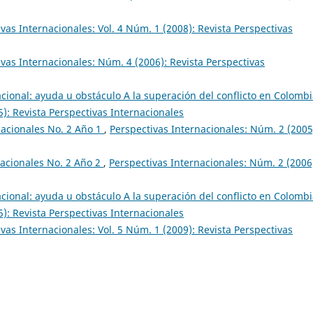
vas Internacionales: Vol. 4 Núm. 1 (2008): Revista Perspectivas
vas Internacionales: Núm. 4 (2006): Revista Perspectivas
ional: ayuda u obstáculo A la superación del conflicto en Colomb
): Revista Perspectivas Internacionales
nacionales No. 2 Año 1
,
Perspectivas Internacionales: Núm. 2 (2005
nacionales No. 2 Año 2
,
Perspectivas Internacionales: Núm. 2 (2006
ional: ayuda u obstáculo A la superación del conflicto en Colomb
): Revista Perspectivas Internacionales
vas Internacionales: Vol. 5 Núm. 1 (2009): Revista Perspectivas