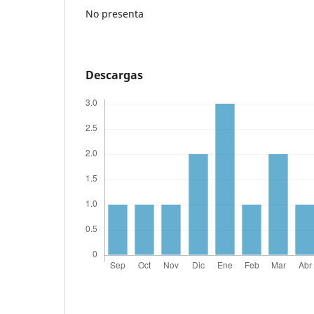
No presenta
Descargas