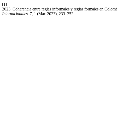
[1]
2023. Coherencia entre reglas informales y reglas formales en Colomb
Internacionales
. 7, 1 (Mar. 2023), 233–252.