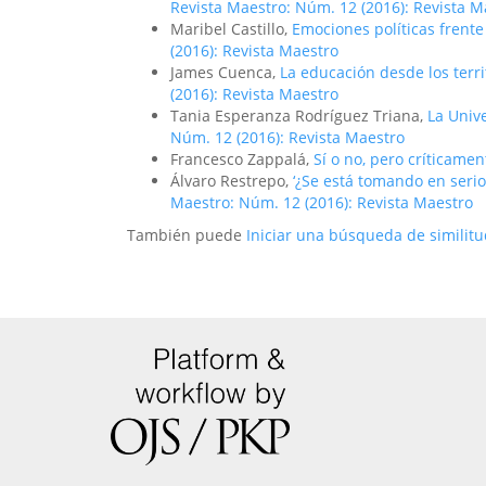
Revista Maestro: Núm. 12 (2016): Revista M
Maribel Castillo,
Emociones políticas frente
(2016): Revista Maestro
James Cuenca,
La educación desde los terr
(2016): Revista Maestro
Tania Esperanza Rodríguez Triana,
La Unive
Núm. 12 (2016): Revista Maestro
Francesco Zappalá,
Sí o no, pero críticame
Álvaro Restrepo,
‘¿Se está tomando en serio 
Maestro: Núm. 12 (2016): Revista Maestro
También puede
Iniciar una búsqueda de similit