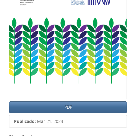
PDF
Publicado:
Mar 21, 2023