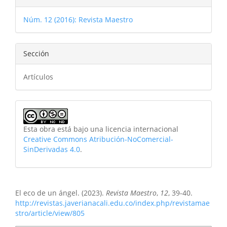
Núm. 12 (2016): Revista Maestro
Sección
Artículos
Esta obra está bajo una licencia internacional
Creative Commons Atribución-NoComercial-
SinDerivadas 4.0
.
Cómo citar
El eco de un ángel. (2023).
Revista Maestro
,
12
, 39-40.
http://revistas.javerianacali.edu.co/index.php/revistamae
stro/article/view/805