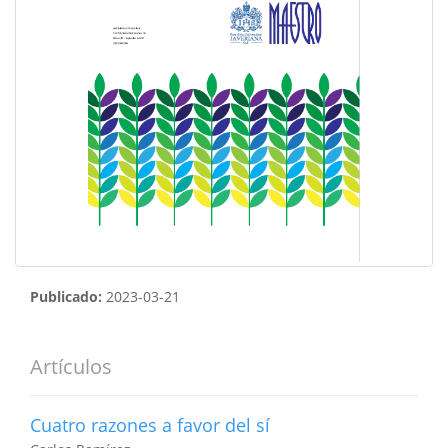
Publicado:
2023-03-21
Artículos
Cuatro razones a favor del sí