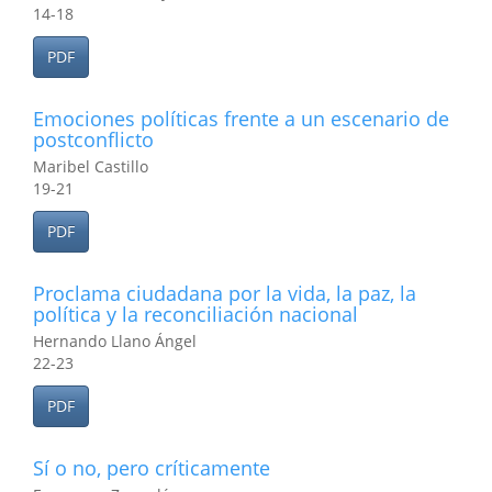
14-18
PDF
Emociones políticas frente a un escenario de
postconflicto
Maribel Castillo
19-21
PDF
Proclama ciudadana por la vida, la paz, la
política y la reconciliación nacional
Hernando Llano Ángel
22-23
PDF
Sí o no, pero críticamente