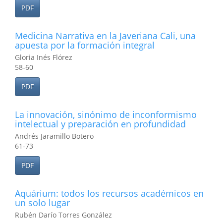
PDF
Medicina Narrativa en la Javeriana Cali, una
apuesta por la formación integral
Gloria Inés Flórez
58-60
PDF
La innovación, sinónimo de inconformismo
intelectual y preparación en profundidad
Andrés Jaramillo Botero
61-73
PDF
Aquárium: todos los recursos académicos en
un solo lugar
Rubén Darío Torres González