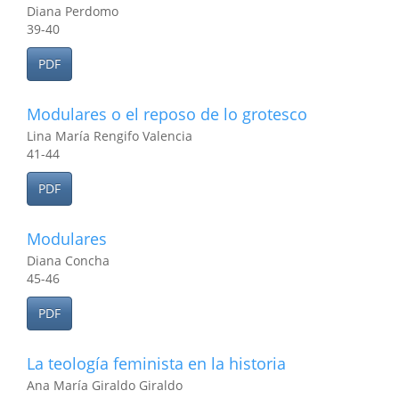
Diana Perdomo
39-40
PDF
Modulares o el reposo de lo grotesco
Lina María Rengifo Valencia
41-44
PDF
Modulares
Diana Concha
45-46
PDF
La teología feminista en la historia
Ana María Giraldo Giraldo