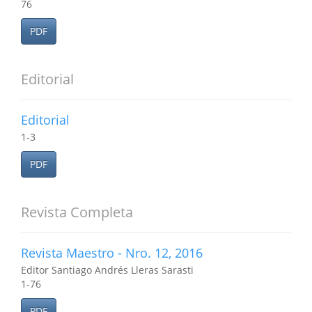
76
PDF
Editorial
Editorial
1-3
PDF
Revista Completa
Revista Maestro - Nro. 12, 2016
Editor Santiago Andrés Lleras Sarasti
1-76
PDF