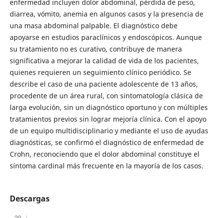
enfermedad incluyen dolor abdominal, pérdida de peso,
diarrea, vómito, anemia en algunos casos y la presencia de
una masa abdominal palpable. El diagnóstico debe
apoyarse en estudios paraclínicos y endoscópicos. Aunque
su tratamiento no es curativo, contribuye de manera
significativa a mejorar la calidad de vida de los pacientes,
quienes requieren un seguimiento clínico periódico. Se
describe el caso de una paciente adolescente de 13 años,
procedente de un área rural, con sintomatología clásica de
larga evolución, sin un diagnóstico oportuno y con múltiples
tratamientos previos sin lograr mejoría clínica. Con el apoyo
de un equipo multidisciplinario y mediante el uso de ayudas
diagnósticas, se confirmó el diagnóstico de enfermedad de
Crohn, reconociendo que el dolor abdominal constituye el
síntoma cardinal más frecuente en la mayoría de los casos.
Descargas