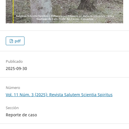
pdf
Publicado
2025-09-30
Número
Vol. 11 Núm. 3 (2025): Revista Salutem Scientia Spiritus
Sección
Reporte de caso