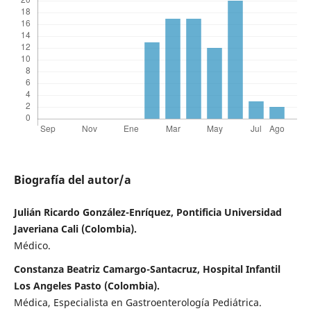
Biografía del autor/a
Julián Ricardo González-Enríquez, Pontificia Universidad
Javeriana Cali (Colombia).
Médico.
Constanza Beatriz Camargo-Santacruz, Hospital Infantil
Los Angeles Pasto (Colombia).
Médica, Especialista en Gastroenterología Pediátrica.