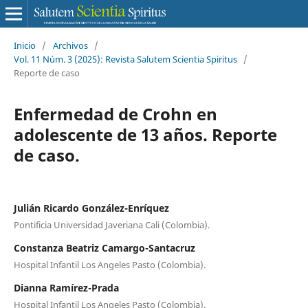
Inicio
/
Archivos
/
Vol. 11 Núm. 3 (2025): Revista Salutem Scientia Spiritus
/
Reporte de caso
Enfermedad de Crohn en
adolescente de 13 años. Reporte
de caso.
Julián Ricardo González-Enríquez
Pontificia Universidad Javeriana Cali (Colombia).
Constanza Beatriz Camargo-Santacruz
Hospital Infantil Los Angeles Pasto (Colombia).
Dianna Ramírez-Prada
Hospital Infantil Los Angeles Pasto (Colombia).