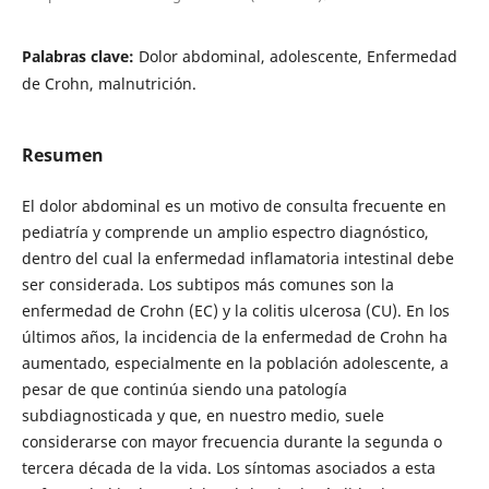
Palabras clave:
Dolor abdominal, adolescente, Enfermedad
de Crohn, malnutrición.
Resumen
El dolor abdominal es un motivo de consulta frecuente en
pediatría y comprende un amplio espectro diagnóstico,
dentro del cual la enfermedad inflamatoria intestinal debe
ser considerada. Los subtipos más comunes son la
enfermedad de Crohn (EC) y la colitis ulcerosa (CU). En los
últimos años, la incidencia de la enfermedad de Crohn ha
aumentado, especialmente en la población adolescente, a
pesar de que continúa siendo una patología
subdiagnosticada y que, en nuestro medio, suele
considerarse con mayor frecuencia durante la segunda o
tercera década de la vida. Los síntomas asociados a esta