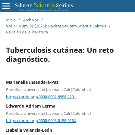
Inicio
/
Archivos
/
Vol. 11 Núm. 02 (2025): Revista Salutem Scientia Spiritus
/
Revisión de la literatura
Tuberculosis cutánea: Un reto
diagnóstico.
Marianella Insandará-Paz
Pontificia Universidad Javeriana Cali (Colombia)
https://orcid.org/0000-0002-8958-2291
Edwardo Adriam Lerma
Pontificia Universidad Javeriana Cali (Colombia)
https://orcid.org/0000-0003-0158-926X
Isabella Valencia-León