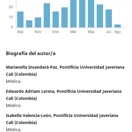
Biografía del autor/a
Marianella Insandará-Paz, Pontificia Universidad Javeriana
Cali (Colombia)
Médica.
Edwardo Adriam Lerma, Pontificia Universidad Javeriana
Cali (Colombia)
Médico.
Isabella Valencia-León, Pontificia Universidad Javeriana
Cali (Colombia)
Médica.