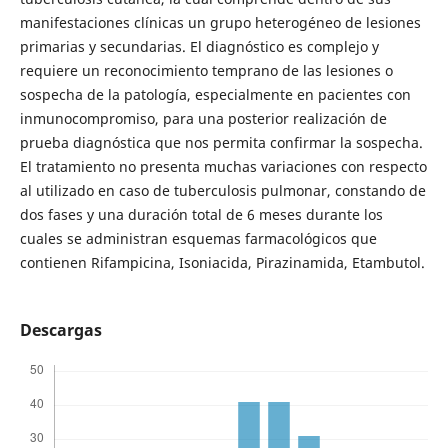
manifestaciones clínicas un grupo heterogéneo de lesiones
primarias y secundarias. El diagnóstico es complejo y
requiere un reconocimiento temprano de las lesiones o
sospecha de la patología, especialmente en pacientes con
inmunocompromiso, para una posterior realización de
prueba diagnóstica que nos permita confirmar la sospecha.
El tratamiento no presenta muchas variaciones con respecto
al utilizado en caso de tuberculosis pulmonar, constando de
dos fases y una duración total de 6 meses durante los
cuales se administran esquemas farmacológicos que
contienen Rifampicina, Isoniacida, Pirazinamida, Etambutol.
Descargas