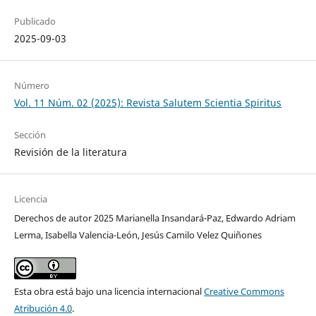
Publicado
2025-09-03
Número
Vol. 11 Núm. 02 (2025): Revista Salutem Scientia Spiritus
Sección
Revisión de la literatura
Licencia
Derechos de autor 2025 Marianella Insandará-Paz, Edwardo Adriam
Lerma, Isabella Valencia-León, Jesús Camilo Velez Quiñones
Esta obra está bajo una licencia internacional
Creative Commons
Atribución 4.0
.