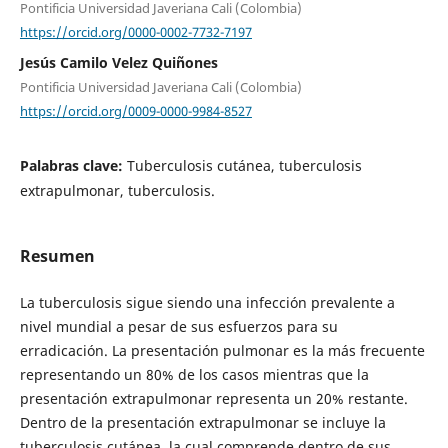
Pontificia Universidad Javeriana Cali (Colombia)
https://orcid.org/0000-0002-7732-7197
Jesús Camilo Velez Quiñones
Pontificia Universidad Javeriana Cali (Colombia)
https://orcid.org/0009-0000-9984-8527
Palabras clave:
Tuberculosis cutánea, tuberculosis
extrapulmonar, tuberculosis.
Resumen
La tuberculosis sigue siendo una infección prevalente a
nivel mundial a pesar de sus esfuerzos para su
erradicación. La presentación pulmonar es la más frecuente
representando un 80% de los casos mientras que la
presentación extrapulmonar representa un 20% restante.
Dentro de la presentación extrapulmonar se incluye la
tuberculosis cutánea, la cual comprende dentro de sus