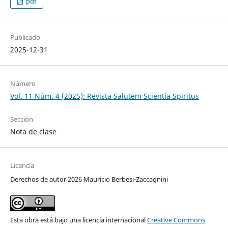
pdf
Publicado
2025-12-31
Número
Vol. 11 Núm. 4 (2025): Revista Salutem Scientia Spiritus
Sección
Nota de clase
Licencia
Derechos de autor 2026 Mauricio Berbesi-Zaccagnini
Esta obra está bajo una licencia internacional
Creative Commons