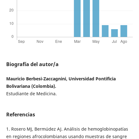
Biografía del autor/a
Mauricio Berbesi-Zaccagnini, Universidad Pontificia
Bolivariana (Colombia).
Estudiante de Medicina.
Referencias
1. Rosero MJ, Bermúdez AJ. Análisis de hemoglobinopatías
en regiones afrocolombianas usando muestras de sangre