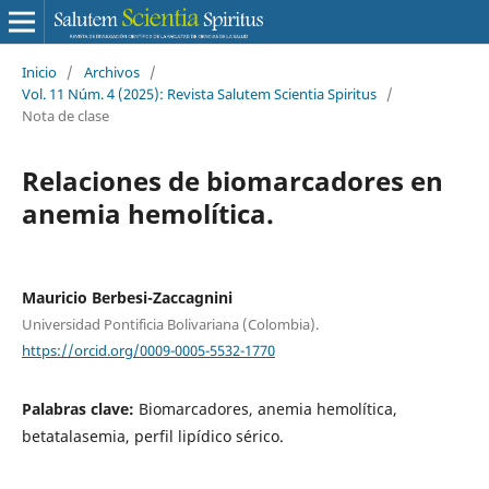
Inicio
/
Archivos
/
Vol. 11 Núm. 4 (2025): Revista Salutem Scientia Spiritus
/
Nota de clase
Relaciones de biomarcadores en
anemia hemolítica.
Mauricio Berbesi-Zaccagnini
Universidad Pontificia Bolivariana (Colombia).
https://orcid.org/0009-0005-5532-1770
Palabras clave:
Biomarcadores, anemia hemolítica,
betatalasemia, perfil lipídico sérico.