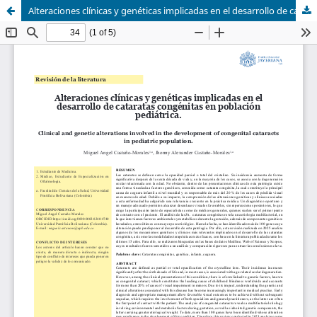
Alteraciones clínicas y genéticas implicadas en el desarrollo de cataratas congénitas en población pediátrica.