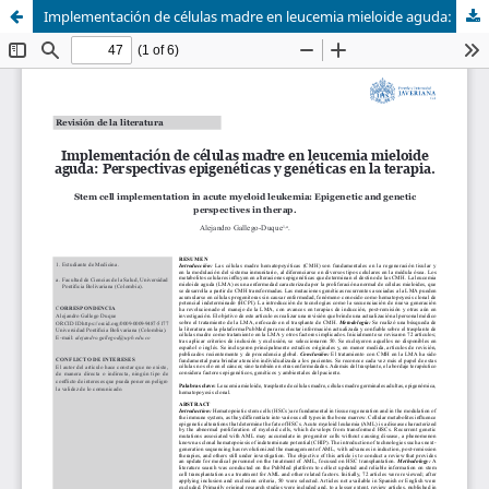
Implementación de células madre en leucemia mieloide aguda: Perspectivas epigenéticas y genéticas en la terapia.