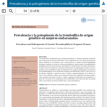
Prevalencia y la patogénesis de la trombofilia de origen genético en mujeres embarazadas.