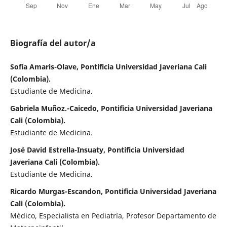
Biografía del autor/a
Sofía Amaris-Olave, Pontificia Universidad Javeriana Cali
(Colombia).
Estudiante de Medicina.
Gabriela Muñoz.-Caicedo, Pontificia Universidad Javeriana
Cali (Colombia).
Estudiante de Medicina.
José David Estrella-Insuaty, Pontificia Universidad
Javeriana Cali (Colombia).
Estudiante de Medicina.
Ricardo Murgas-Escandon, Pontificia Universidad Javeriana
Cali (Colombia).
Médico, Especialista en Pediatría, Profesor Departamento de