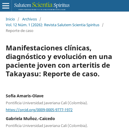
Inicio
/
Archivos
/
Vol. 12 Núm. 1 (2026): Revista Salutem Scientia Spiritus
/
Reporte de caso
Manifestaciones clínicas,
diagnóstico y evolución en una
paciente joven con arteritis de
Takayasu: Reporte de caso.
Sofía Amaris-Olave
Pontificia Universidad Javeriana Cali (Colombia).
https://orcid.org/0009-0005-9777-1972
Gabriela Muñoz.-Caicedo
Pontificia Universidad Javeriana Cali (Colombia).