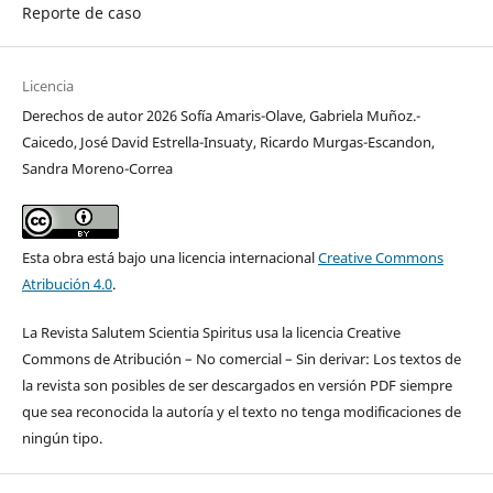
Reporte de caso
Licencia
Derechos de autor 2026 Sofía Amaris-Olave, Gabriela Muñoz.-
Caicedo, José David Estrella-Insuaty, Ricardo Murgas-Escandon,
Sandra Moreno-Correa
Esta obra está bajo una licencia internacional
Creative Commons
Atribución 4.0
.
La Revista Salutem Scientia Spiritus usa la licencia Creative
Commons de Atribución – No comercial – Sin derivar: Los textos de
la revista son posibles de ser descargados en versión PDF siempre
que sea reconocida la autoría y el texto no tenga modificaciones de
ningún tipo.