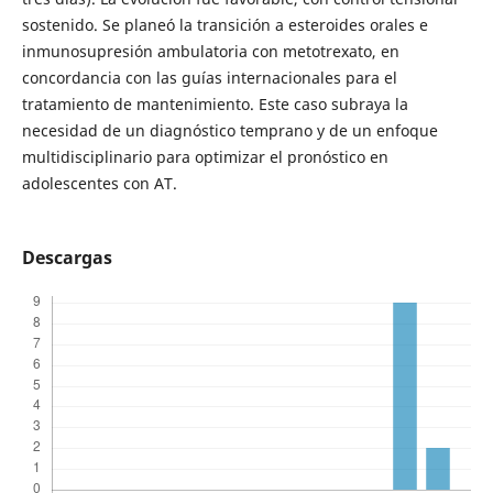
sostenido. Se planeó la transición a esteroides orales e
inmunosupresión ambulatoria con metotrexato, en
concordancia con las guías internacionales para el
tratamiento de mantenimiento. Este caso subraya la
necesidad de un diagnóstico temprano y de un enfoque
multidisciplinario para optimizar el pronóstico en
adolescentes con AT.
Descargas