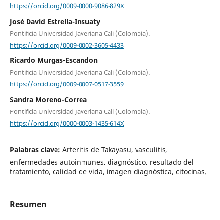
https://orcid.org/0009-0000-9086-829X
José David Estrella-Insuaty
Pontificia Universidad Javeriana Cali (Colombia).
https://orcid.org/0009-0002-3605-4433
Ricardo Murgas-Escandon
Pontificia Universidad Javeriana Cali (Colombia).
https://orcid.org/0009-0007-0517-3559
Sandra Moreno-Correa
Pontificia Universidad Javeriana Cali (Colombia).
https://orcid.org/0000-0003-1435-614X
Palabras clave:
Arteritis de Takayasu, vasculitis,
enfermedades autoinmunes, diagnóstico, resultado del
tratamiento, calidad de vida, imagen diagnóstica, citocinas.
Resumen