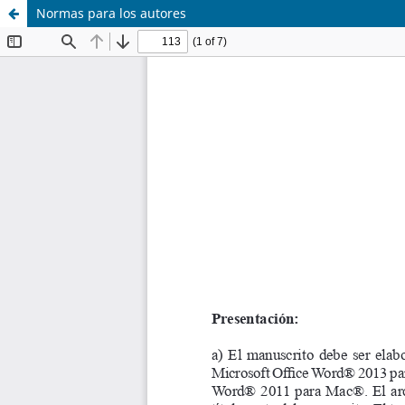
Normas para los autores