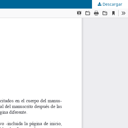
Descargar