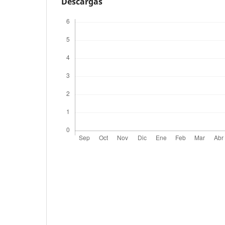
Descargas