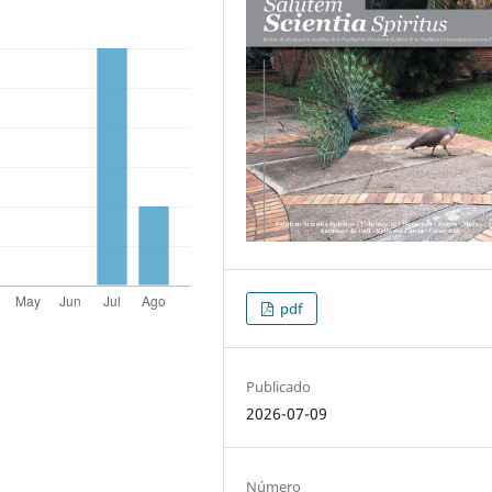
pdf
Publicado
2026-07-09
Número