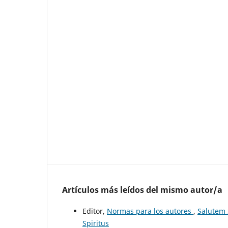
Artículos más leídos del mismo autor/a
Editor,
Normas para los autores
,
Salutem S
Spiritus