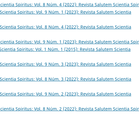
ientia Spiritus: Vol. 8 Núm. 4 (2022): Revista Salutem Scientia Spir
cientia Spiritus: Vol. 9 Núm. 1 (2023): Revista Salutem Scientia
cientia Spiritus: Vol. 8 Núm. 4 (2022): Revista Salutem Scientia
ientia Spiritus: Vol. 9 Núm. 1 (2023): Revista Salutem Scientia Spir
cientia Spiritus: Vol. 1 Núm. 1 (2015): Revista Salutem Scientia
cientia Spiritus: Vol. 9 Núm. 3 (2023): Revista Salutem Scientia
cientia Spiritus: Vol. 8 Núm. 3 (2022): Revista Salutem Scientia
cientia Spiritus: Vol. 9 Núm. 2 (2023): Revista Salutem Scientia
ientia Spiritus: Vol. 8 Núm. 2 (2022): Revista Salutem Scientia Spir