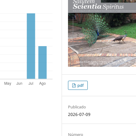
pdf
Publicado
2026-07-09
Número