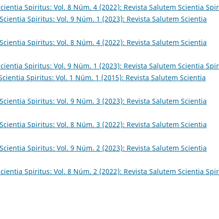
ientia Spiritus: Vol. 8 Núm. 4 (2022): Revista Salutem Scientia Spir
cientia Spiritus: Vol. 9 Núm. 1 (2023): Revista Salutem Scientia
cientia Spiritus: Vol. 8 Núm. 4 (2022): Revista Salutem Scientia
ientia Spiritus: Vol. 9 Núm. 1 (2023): Revista Salutem Scientia Spir
cientia Spiritus: Vol. 1 Núm. 1 (2015): Revista Salutem Scientia
cientia Spiritus: Vol. 9 Núm. 3 (2023): Revista Salutem Scientia
cientia Spiritus: Vol. 8 Núm. 3 (2022): Revista Salutem Scientia
cientia Spiritus: Vol. 9 Núm. 2 (2023): Revista Salutem Scientia
ientia Spiritus: Vol. 8 Núm. 2 (2022): Revista Salutem Scientia Spir