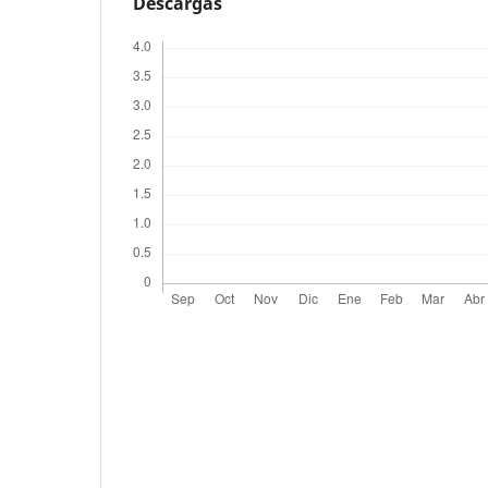
Descargas