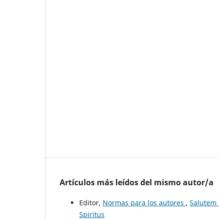
Artículos más leídos del mismo autor/a
Editor,
Normas para los autores
,
Salutem S
Spiritus