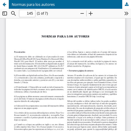
Normas para los autores