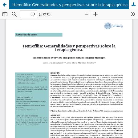
Hemofilia: Generalidades y perspectivas sobre la terapia génica.