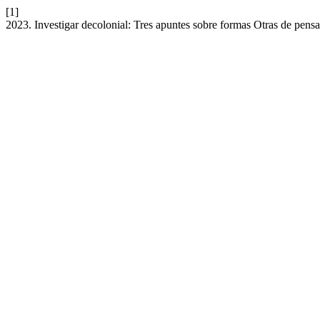
[1]
2023. Investigar decolonial: Tres apuntes sobre formas Otras de pensar