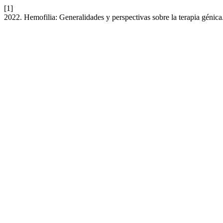
[1]
2022. Hemofilia: Generalidades y perspectivas sobre la terapia génica