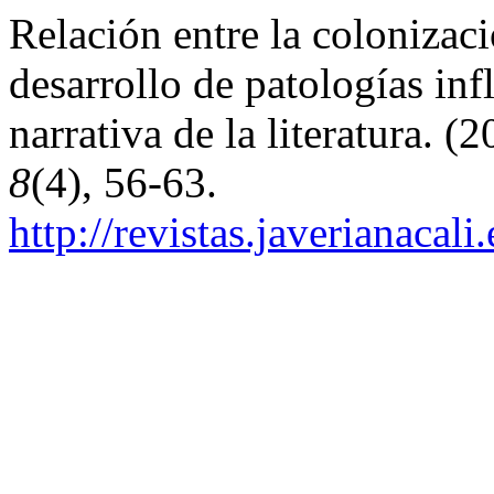
Relación entre la colonizaci
desarrollo de patologías inf
narrativa de la literatura. (
8
(4), 56-63.
http://revistas.javerianacal