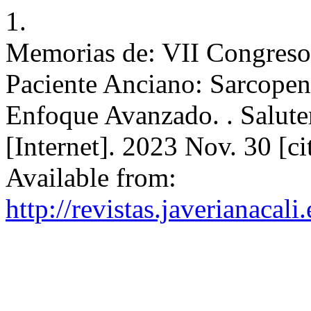
1.
Memorias de: VII Congreso d
Paciente Anciano: Sarcopen
Enfoque Avanzado. . Salute
[Internet]. 2023 Nov. 30 [c
Available from:
http://revistas.javerianacal