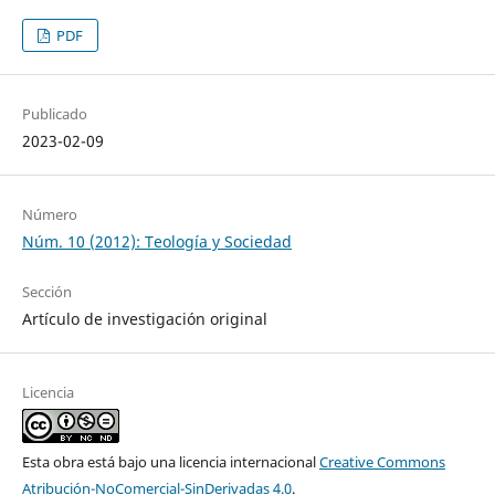
PDF
Publicado
2023-02-09
Número
Núm. 10 (2012): Teología y Sociedad
Sección
Artículo de investigación original
Licencia
Esta obra está bajo una licencia internacional
Creative Commons
Atribución-NoComercial-SinDerivadas 4.0
.