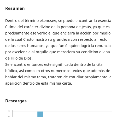
Resumen
Dentro del término ekenoseν, se puede encontrar la esencia
última del carácter divino de la persona de Jesús, ya que es
precisamente ese verbo el que encierra la acción por medio
de la cual Cristo mostró su grandeza con respecto al resto
de los seres humanos, ya que fue él quien logró la renuncia
por excelencia al orgullo que mereciera su condición divina
de Hijo de Dios.
Se encontró entonces este signifi cado dentro de la cita
bíblica, así como en otros numerosos textos que además de
hablar del mismo tema, trataron de estudiar propiamente la
aparición dentro de esta misma carta.
Descargas