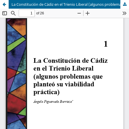
La Constitución de Cádiz en el Trienio Liberal (algunos problemas que planteó su viabilidad práctica)