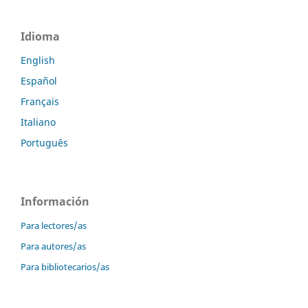
Idioma
English
Español
Français
Italiano
Português
Información
Para lectores/as
Para autores/as
Para bibliotecarios/as