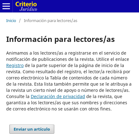
Inicio
/
Información para lectores/as
Información para lectores/as
Animamos a los lectores/as a registrarse en el servicio de
notificación de publicaciones de la revista. Utilice el enlace
Registro
de la parte superior de la página de inicio de la
revista. Como resultado del registro, el lector/a recibirá por
correo electrónico la Tabla de contenidos de cada número
de la revista. Esta lista también permite que se le atribuya a
la revista un cierto nivel de apoyo o número de lectores/as.
Consulte la
Declaración de privacidad
de la revista, que
garantiza a los lectores/as que sus nombres y direcciones
de correo electrónico no se usarán con otros fines.
Enviar un artículo