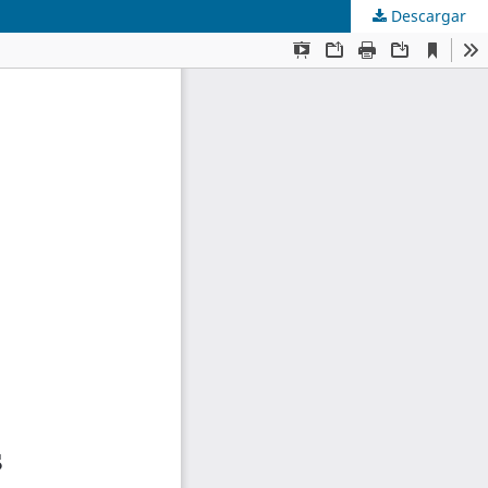
Descargar