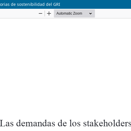
rias de sostenibilidad del GRI