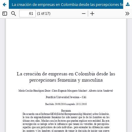
La creación de empresas en Colombia desde las percepciones femenina y masculina