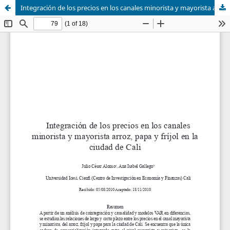
Integración de los precios en los canales minorista y mayorista arroz, papa y fríjol en la ciudad de Cali