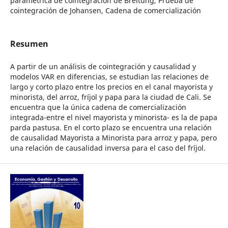
paramétrica de cointegración de Breitung, Prueba de
cointegración de Johansen, Cadena de comercialización
Resumen
A partir de un análisis de cointegración y causalidad y
modelos VAR en diferencias, se estudian las relaciones de
largo y corto plazo entre los precios en el canal mayorista y
minorista, del arroz, fríjol y papa para la ciudad de Cali. Se
encuentra que la única cadena de comercialización
integrada-entre el nivel mayorista y minorista- es la de papa
parda pastusa. En el corto plazo se encuentra una relación
de causalidad Mayorista a Minorista para arroz y papa, pero
una relación de causalidad inversa para el caso del fríjol.