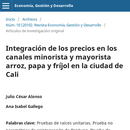
Economía, Gestión y Desarrollo
Inicio
/
Archivos
/
Núm. 10 (2010): Revista Economía, Gestión y Desarrollo
/
Artículos de investigación original
Integración de los precios en los
canales minorista y mayorista
arroz, papa y fríjol en la ciudad de
Cali
Julio César Alonso
Ana Isabel Gallego
Palabras clave:
Pruebas de raíces unitarias, Prueba no