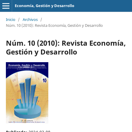
Economía, Gestión y Desarrollo
Inicio
/
Archivos
/
Núm. 10 (2010): Revista Economía, Gestión y Desarrollo
Núm. 10 (2010): Revista Economía,
Gestión y Desarrollo