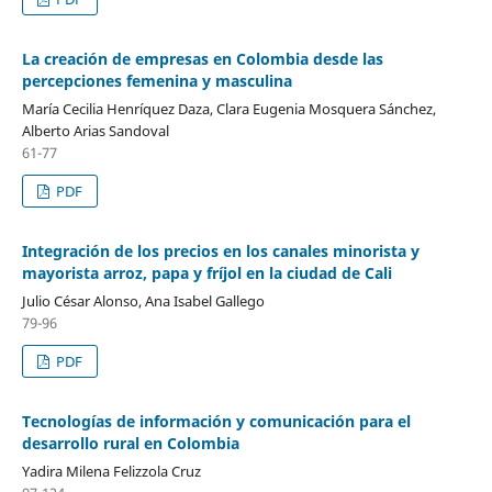
La creación de empresas en Colombia desde las
percepciones femenina y masculina
María Cecilia Henríquez Daza, Clara Eugenia Mosquera Sánchez,
Alberto Arias Sandoval
61-77
PDF
Integración de los precios en los canales minorista y
mayorista arroz, papa y fríjol en la ciudad de Cali
Julio César Alonso, Ana Isabel Gallego
79-96
PDF
Tecnologías de información y comunicación para el
desarrollo rural en Colombia
Yadira Milena Felizzola Cruz