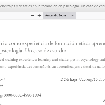
endizajes y desafíos en la formación en psicología. Un caso de est