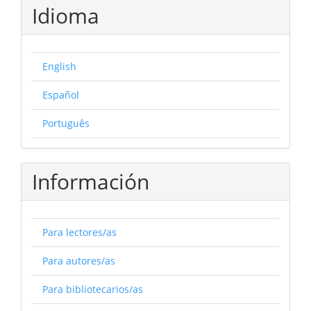
Idioma
English
Español
Português
Información
Para lectores/as
Para autores/as
Para bibliotecarios/as