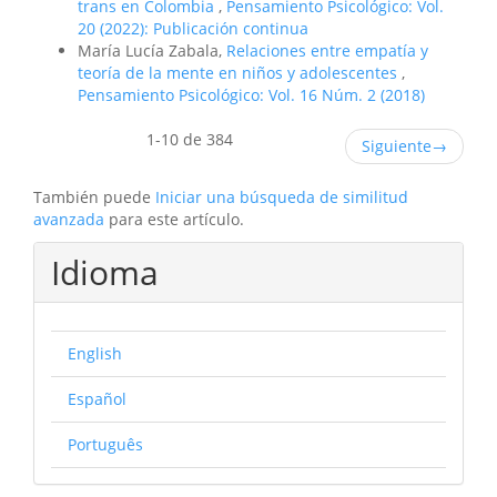
trans en Colombia
,
Pensamiento Psicológico: Vol.
20 (2022): Publicación continua
María Lucía Zabala,
Relaciones entre empatía y
teoría de la mente en niños y adolescentes
,
Pensamiento Psicológico: Vol. 16 Núm. 2 (2018)
1-10 de 384
Siguiente
→
También puede
Iniciar una búsqueda de similitud
avanzada
para este artículo.
Idioma
English
Español
Português