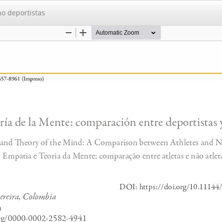
no deportistas