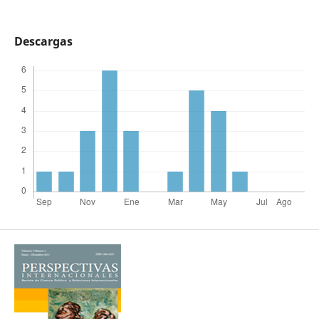
Descargas