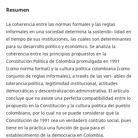
Resumen
La coherencia entre las normas formales y las reglas
informales en una sociedad determina la sostenibi-­ lidad en
el tiempo de sus instituciones, las cuales son determinantes
para su desarrollo político y económico. Se analiza la
coherencia entre los principios propuestos en la
Constitución Política de Colombia promulgada en 1991
(como norma formal) y la cultura política colombiana (como
conjunto de reglas informales), a través de las vari-­ ables de
tolerancia política, legitimidad institucional, actitudes
democráticas y descentralización administrativa. El artículo
concluye que no existe una perfecta compatibilidad entre lo
propuesto en la Constitución y la cultura política del pueblo
colombiano, por lo cual no se puede considerar que la
Constitución de 1991 sea un verdadero contrato social, pues
tiene en la práctica una función de guía para el
establecimiento de la democracia en Colombia.