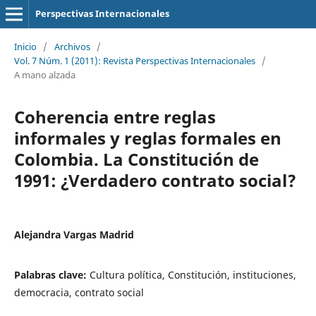
Perspectivas Internacionales
Inicio
/
Archivos
/
Vol. 7 Núm. 1 (2011): Revista Perspectivas Internacionales
/
A mano alzada
Coherencia entre reglas
informales y reglas formales en
Colombia. La Constitución de
1991: ¿Verdadero contrato social?
Alejandra Vargas Madrid
Palabras clave:
Cultura política, Constitución, instituciones,
democracia, contrato social