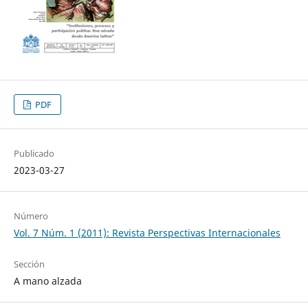
PDF
Publicado
2023-03-27
Número
Vol. 7 Núm. 1 (2011): Revista Perspectivas Internacionales
Sección
A mano alzada