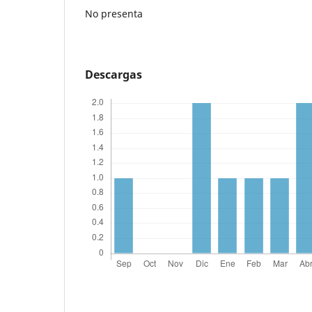
No presenta
Descargas