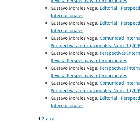
Revista Perspectivas Internacionales
Gustavo Morales Vega,
Editorial
,
Perspecti
Internacionales
Gustavo Morales Vega,
Editorial
,
Perspecti
Internacionales
Gustavo Morales Vega,
Comunidad internac
Perspectivas Internacionales: Núm. 1 (2005
Gustavo Morales Vega,
Perspectivas Inter
Revista Perspectivas Internacionales
Gustavo Morales Vega,
Perspectivas inter
Revista Perspectivas Internacionales
Gustavo Morales Vega,
Comunidad internac
Perspectivas Internacionales: Núm. 1 (2005
Gustavo Morales Vega,
Editorial
,
Perspecti
Internacionales
1
2
>
>>