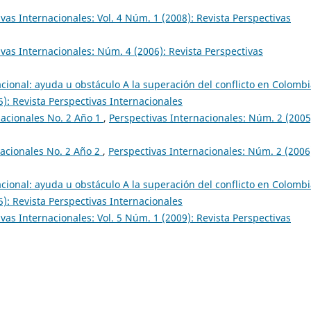
vas Internacionales: Vol. 4 Núm. 1 (2008): Revista Perspectivas
vas Internacionales: Núm. 4 (2006): Revista Perspectivas
ional: ayuda u obstáculo A la superación del conflicto en Colomb
): Revista Perspectivas Internacionales
nacionales No. 2 Año 1
,
Perspectivas Internacionales: Núm. 2 (2005
nacionales No. 2 Año 2
,
Perspectivas Internacionales: Núm. 2 (2006
ional: ayuda u obstáculo A la superación del conflicto en Colomb
): Revista Perspectivas Internacionales
vas Internacionales: Vol. 5 Núm. 1 (2009): Revista Perspectivas