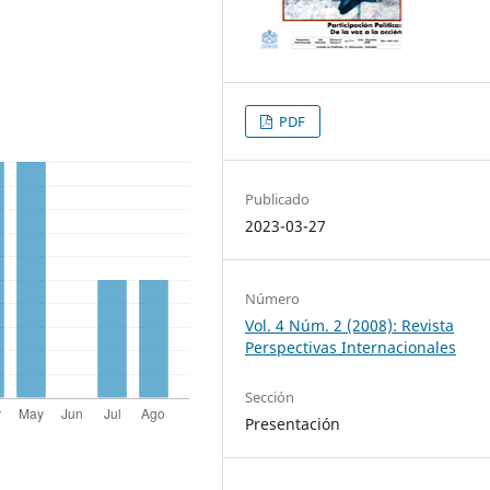
PDF
Publicado
2023-03-27
Número
Vol. 4 Núm. 2 (2008): Revista
Perspectivas Internacionales
Sección
Presentación