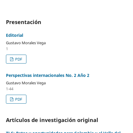
Presentación
Editorial
Gustavo Morales Vega
1
PDF
Perspectivas internacionales No. 2 Año 2
Gustavo Morales Vega
1-44
PDF
Artículos de investigación original