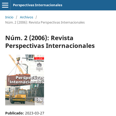
Perspectivas Internacionales
Inicio
/
Archivos
/
Núm. 2 (2006): Revista Perspectivas Internacionales
Núm. 2 (2006): Revista
Perspectivas Internacionales
Publicado:
2023-03-27