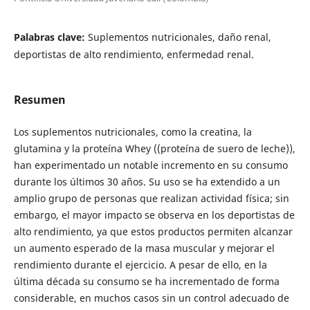
Palabras clave:
Suplementos nutricionales, daño renal,
deportistas de alto rendimiento, enfermedad renal.
Resumen
Los suplementos nutricionales, como la creatina, la
glutamina y la proteína Whey ((proteína de suero de leche)),
han experimentado un notable incremento en su consumo
durante los últimos 30 años. Su uso se ha extendido a un
amplio grupo de personas que realizan actividad física; sin
embargo, el mayor impacto se observa en los deportistas de
alto rendimiento, ya que estos productos permiten alcanzar
un aumento esperado de la masa muscular y mejorar el
rendimiento durante el ejercicio. A pesar de ello, en la
última década su consumo se ha incrementado de forma
considerable, en muchos casos sin un control adecuado de