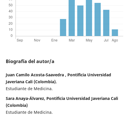
Biografía del autor/a
Juan Camilo Acosta-Saavedra , Pontificia Universidad
Javeriana Cali (Colombia).
Estudiante de Medicina.
Sara Anaya-Álvarez, Pontificia Universidad Javeriana Cali
(Colombia)
Estudiante de Medicina.