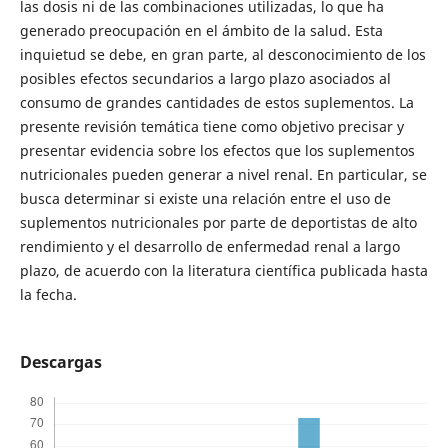
las dosis ni de las combinaciones utilizadas, lo que ha
generado preocupación en el ámbito de la salud. Esta
inquietud se debe, en gran parte, al desconocimiento de los
posibles efectos secundarios a largo plazo asociados al
consumo de grandes cantidades de estos suplementos. La
presente revisión temática tiene como objetivo precisar y
presentar evidencia sobre los efectos que los suplementos
nutricionales pueden generar a nivel renal. En particular, se
busca determinar si existe una relación entre el uso de
suplementos nutricionales por parte de deportistas de alto
rendimiento y el desarrollo de enfermedad renal a largo
plazo, de acuerdo con la literatura científica publicada hasta
la fecha.
Descargas