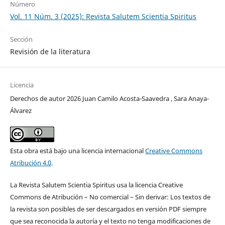
Número
Vol. 11 Núm. 3 (2025): Revista Salutem Scientia Spiritus
Sección
Revisión de la literatura
Licencia
Derechos de autor 2026 Juan Camilo Acosta-Saavedra , Sara Anaya-
Álvarez
Esta obra está bajo una licencia internacional
Creative Commons
Atribución 4.0
.
La Revista Salutem Scientia Spiritus usa la licencia Creative
Commons de Atribución – No comercial – Sin derivar: Los textos de
la revista son posibles de ser descargados en versión PDF siempre
que sea reconocida la autoría y el texto no tenga modificaciones de