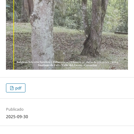
pdf
Publicado
2025-09-30