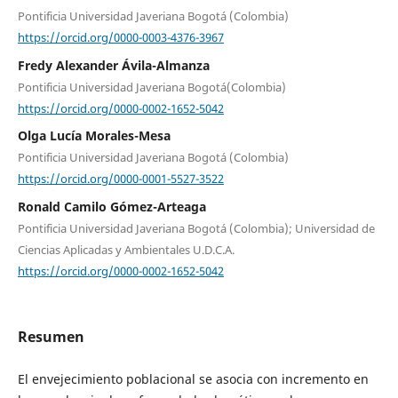
Pontificia Universidad Javeriana Bogotá (Colombia)
https://orcid.org/0000-0003-4376-3967
Fredy Alexander Ávila-Almanza
Pontificia Universidad Javeriana Bogotá(Colombia)
https://orcid.org/0000-0002-1652-5042
Olga Lucía Morales-Mesa
Pontificia Universidad Javeriana Bogotá (Colombia)
https://orcid.org/0000-0001-5527-3522
Ronald Camilo Gómez-Arteaga
Pontificia Universidad Javeriana Bogotá (Colombia); Universidad de
Ciencias Aplicadas y Ambientales U.D.C.A.
https://orcid.org/0000-0002-1652-5042
Resumen
El envejecimiento poblacional se asocia con incremento en