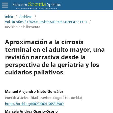
Inicio
/
Archivos
/
Vol. 10 Núm. 3 (2024): Revista Salutem Scientia Spiritus
/
Revisión de la literatura
Aproximación a la cirrosis
terminal en el adulto mayor, una
revisión narrativa desde la
perspectiva de la geriatría y los
cuidados paliativos
Manuel Alejandro Nieto-González
Pontificia Universidad Javeriana Bogotá (Colombia)
https://orcid.org/0000-0001-9653-3909
Marcela Andrea Osorio-Osorio