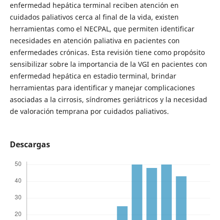
enfermedad hepática terminal reciben atención en
cuidados paliativos cerca al final de la vida, existen
herramientas como el NECPAL, que permiten identificar
necesidades en atención paliativa en pacientes con
enfermedades crónicas. Esta revisión tiene como propósito
sensibilizar sobre la importancia de la VGI en pacientes con
enfermedad hepática en estadio terminal, brindar
herramientas para identificar y manejar complicaciones
asociadas a la cirrosis, síndromes geriátricos y la necesidad
de valoración temprana por cuidados paliativos.
Descargas