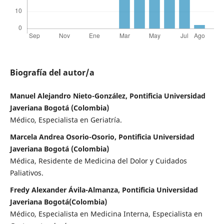
Biografía del autor/a
Manuel Alejandro Nieto-González, Pontificia Universidad
Javeriana Bogotá (Colombia)
Médico, Especialista en Geriatría.
Marcela Andrea Osorio-Osorio, Pontificia Universidad
Javeriana Bogotá (Colombia)
Médica, Residente de Medicina del Dolor y Cuidados
Paliativos.
Fredy Alexander Ávila-Almanza, Pontificia Universidad
Javeriana Bogotá(Colombia)
Médico, Especialista en Medicina Interna, Especialista en