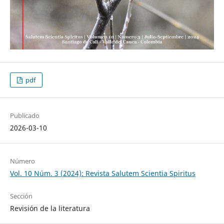
pdf
Publicado
2026-03-10
Número
Vol. 10 Núm. 3 (2024): Revista Salutem Scientia Spiritus
Sección
Revisión de la literatura