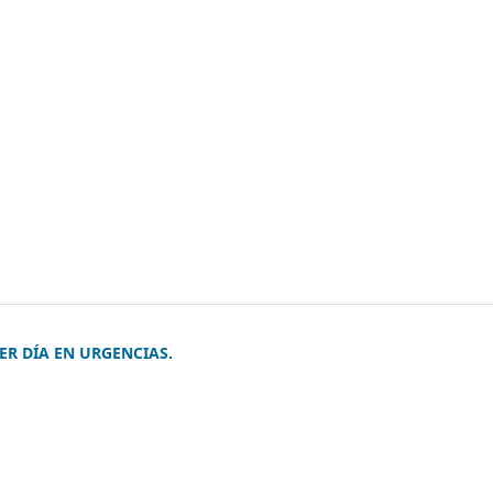
ER DÍA EN URGENCIAS.