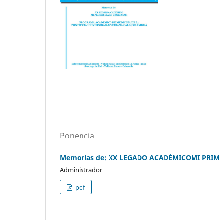
Ponencia
Memorias de: XX LEGADO ACADÉMICOMI PRIM
Administrador
pdf